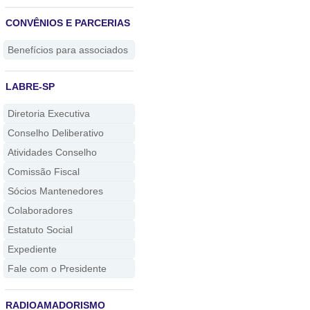
CONVÊNIOS E PARCERIAS
Benefícios para associados
LABRE-SP
Diretoria Executiva
Conselho Deliberativo
Atividades Conselho
Comissão Fiscal
Sócios Mantenedores
Colaboradores
Estatuto Social
Expediente
Fale com o Presidente
RADIOAMADORISMO