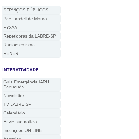
SERVIÇOS PÚBLICOS
Pde Landell de Moura
PY2AA
Repetidoras da LABRE-SP
Radioescotismo
RENER
INTERATIVIDADE
Guia Emergência IARU
Português
Newsletter
TV LABRE-SP
Calendário
Envie sua notícia
Inscrições ON LINE