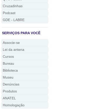
Cruzadinhas
Podcast
GDE - LABRE
SERVIÇOS PARA VOCÊ
Associe-se
Lei da antena
Cursos
Bureau
Biblioteca
Museu
Denúncias
Produtos
ANATEL
Homologação