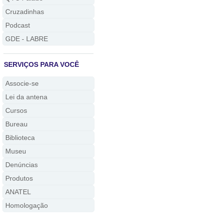
Cruzadinhas
Podcast
GDE - LABRE
SERVIÇOS PARA VOCÊ
Associe-se
Lei da antena
Cursos
Bureau
Biblioteca
Museu
Denúncias
Produtos
ANATEL
Homologação