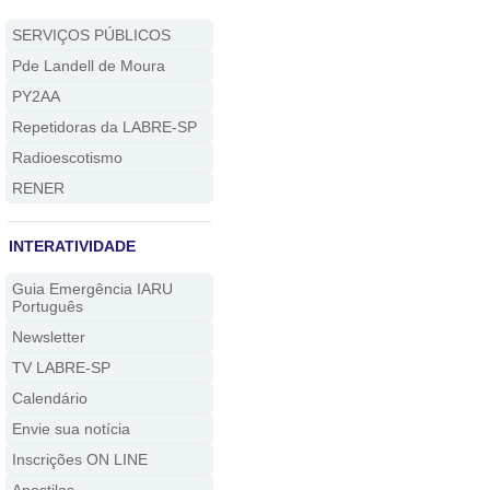
SERVIÇOS PÚBLICOS
Pde Landell de Moura
PY2AA
Repetidoras da LABRE-SP
Radioescotismo
RENER
INTERATIVIDADE
Guia Emergência IARU
Português
Newsletter
TV LABRE-SP
Calendário
Envie sua notícia
Inscrições ON LINE