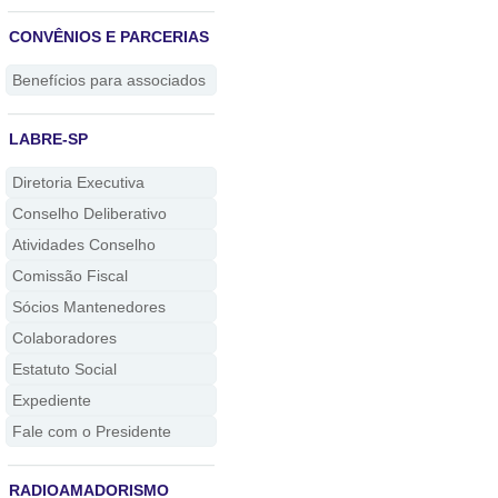
CONVÊNIOS E PARCERIAS
Benefícios para associados
LABRE-SP
Diretoria Executiva
Conselho Deliberativo
Atividades Conselho
Comissão Fiscal
Sócios Mantenedores
Colaboradores
Estatuto Social
Expediente
Fale com o Presidente
RADIOAMADORISMO